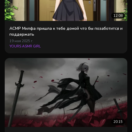
12:08
АСМР Милфа пришла к тебе домой что бы позаботится и
поддержать
19 мая 2025 г.
YOURS ASMR GIRL
20:15