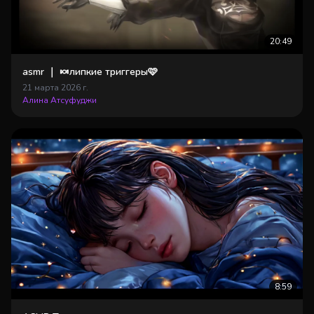
20:49
asmr ｜ 🍬липкие триггеры🩷
21 марта 2026 г.
Алина Атсуфуджи
8:59