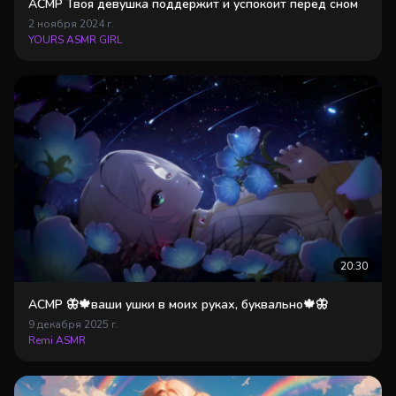
АСМР Твоя девушка поддержит и успокоит перед сном
2 ноября 2024 г.
YOURS ASMR GIRL
20:30
АСМР 🦋🍁ваши ушки в моих руках, буквально🍁🦋
9 декабря 2025 г.
Remi ASMR