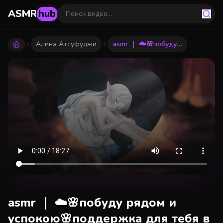
ASMR
hub
Алина Атсуфуджи
asmr ｜ ☁️🌸побуду рядом и успокою🌸поддержка для тебя в трудный период💗
asmr ｜ ☁️🌸побуду рядом и
успокою🌸поддержка для тебя в