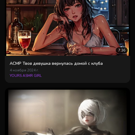
7:36
АСМР Твоя девушка вернулась домой с клуба
4 ноября 2024 г.
YOURS ASMR GIRL