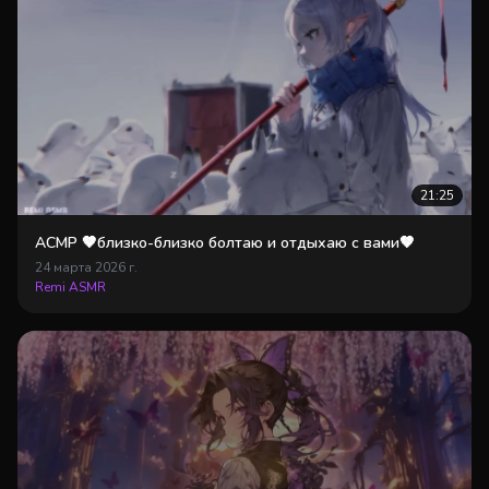
21:25
АСМР 🤎близко-близко болтаю и отдыхаю с вами🤎
24 марта 2026 г.
Remi ASMR