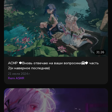
31:26
АСМР 🍁Вновь отвечаю на ваши вопросики🤗🍓 часть
2(и наверное последняя)
21 июля 2024 г.
Remi ASMR