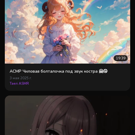
19:39
АСМР Чиловая болталочка под звук костра 🤗🤤
3 мая 2025 г.
Taеri ASMR