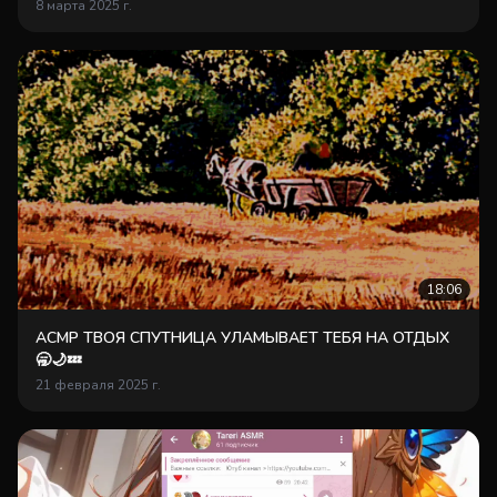
8 марта 2025 г.
18:06
АСМР ТВОЯ СПУТНИЦА УЛАМЫВАЕТ ТЕБЯ НА ОТДЫХ
🥱🌙💤
21 февраля 2025 г.